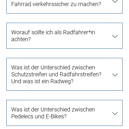
Fahrrad verkehrssicher zu machen?
Worauf sollte ich als Radfahrer*in
achten?
Was ist der Unterschied zwischen
Schutzstreifen und Radfahrstreifen?
Und was ist ein Radweg?
Was ist der Unterschied zwischen
Pedelecs und E-Bikes?