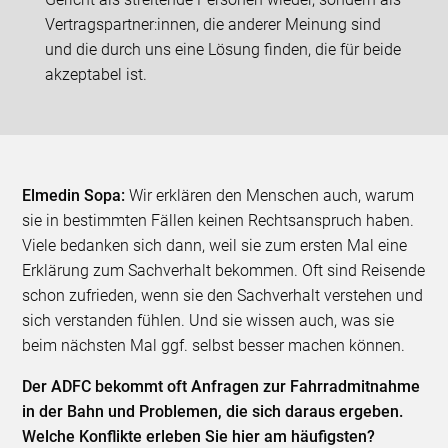
Vertragspartner:innen, die anderer Meinung sind
und die durch uns eine Lösung finden, die für beide
akzeptabel ist.
Elmedin Sopa:
Wir erklären den Menschen auch, warum
sie in bestimmten Fällen keinen Rechtsanspruch haben.
Viele bedanken sich dann, weil sie zum ersten Mal eine
Erklärung zum Sachverhalt bekommen. Oft sind Reisende
schon zufrieden, wenn sie den Sachverhalt verstehen und
sich verstanden fühlen. Und sie wissen auch, was sie
beim nächsten Mal ggf. selbst besser machen können.
Der ADFC bekommt oft Anfragen zur Fahrradmitnahme
in der Bahn und Problemen, die sich daraus ergeben.
Welche Konflikte erleben Sie hier am häufigsten?