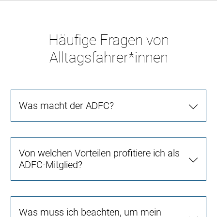
Häufige Fragen von
Alltagsfahrer*innen
Was macht der ADFC?
Von welchen Vorteilen profitiere ich als
ADFC-Mitglied?
Was muss ich beachten, um mein