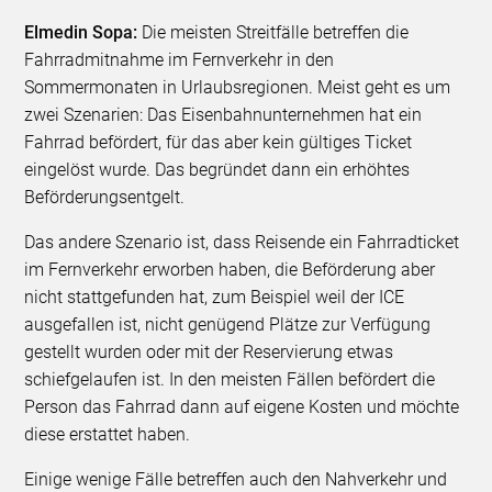
Elmedin Sopa:
Die meisten Streitfälle betreffen die
Fahrradmitnahme im Fernverkehr in den
Sommermonaten in Urlaubsregionen. Meist geht es um
zwei Szenarien: Das Eisenbahnunternehmen hat ein
Fahrrad befördert, für das aber kein gültiges Ticket
eingelöst wurde. Das begründet dann ein erhöhtes
Beförderungsentgelt.
Das andere Szenario ist, dass Reisende ein Fahrradticket
im Fernverkehr erworben haben, die Beförderung aber
nicht stattgefunden hat, zum Beispiel weil der ICE
ausgefallen ist, nicht genügend Plätze zur Verfügung
gestellt wurden oder mit der Reservierung etwas
schiefgelaufen ist. In den meisten Fällen befördert die
Person das Fahrrad dann auf eigene Kosten und möchte
diese erstattet haben.
Einige wenige Fälle betreffen auch den Nahverkehr und