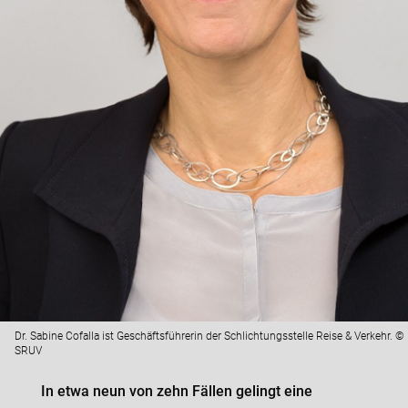
Dr. Sabine Cofalla ist Geschäftsführerin der Schlichtungsstelle Reise & Verkehr. ©
SRUV
In etwa neun von zehn Fällen gelingt eine