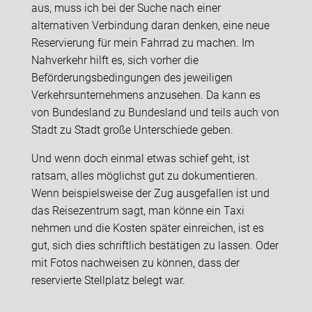
aus, muss ich bei der Suche nach einer
alternativen Verbindung daran denken, eine neue
Reservierung für mein Fahrrad zu machen. Im
Nahverkehr hilft es, sich vorher die
Beförderungsbedingungen des jeweiligen
Verkehrsunternehmens anzusehen. Da kann es
von Bundesland zu Bundesland und teils auch von
Stadt zu Stadt große Unterschiede geben.
Und wenn doch einmal etwas schief geht, ist
ratsam, alles möglichst gut zu dokumentieren.
Wenn beispielsweise der Zug ausgefallen ist und
das Reisezentrum sagt, man könne ein Taxi
nehmen und die Kosten später einreichen, ist es
gut, sich dies schriftlich bestätigen zu lassen. Oder
mit Fotos nachweisen zu können, dass der
reservierte Stellplatz belegt war.