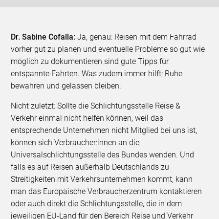
Dr. Sabine Cofalla:
Ja, genau: Reisen mit dem Fahrrad
vorher gut zu planen und eventuelle Probleme so gut wie
möglich zu dokumentieren sind gute Tipps für
entspannte Fahrten. Was zudem immer hilft: Ruhe
bewahren und gelassen bleiben.
Nicht zuletzt: Sollte die Schlichtungsstelle Reise &
Verkehr einmal nicht helfen können, weil das
entsprechende Unternehmen nicht Mitglied bei uns ist,
können sich Verbraucher:innen an die
Universalschlichtungsstelle des Bundes wenden. Und
falls es auf Reisen außerhalb Deutschlands zu
Streitigkeiten mit Verkehrsunternehmen kommt, kann
man das Europäische Verbraucherzentrum kontaktieren
oder auch direkt die Schlichtungsstelle, die in dem
jeweiligen EU-Land für den Bereich Reise und Verkehr