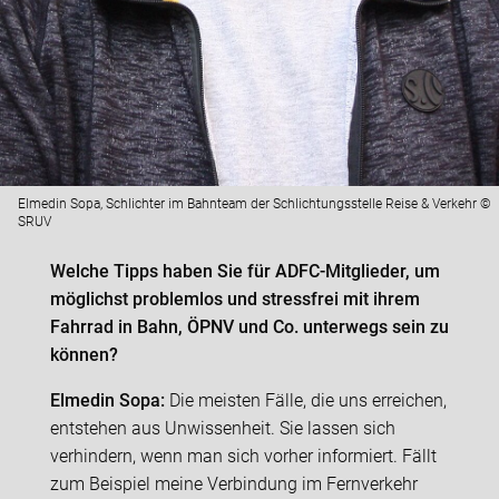
Elmedin Sopa, Schlichter im Bahnteam der Schlichtungsstelle Reise & Verkehr ©
SRUV
Welche Tipps haben Sie für ADFC-Mitglieder, um
möglichst problemlos und stressfrei mit ihrem
Fahrrad in Bahn, ÖPNV und Co. unterwegs sein zu
können?
Elmedin Sopa:
Die meisten Fälle, die uns erreichen,
entstehen aus Unwissenheit. Sie lassen sich
verhindern, wenn man sich vorher informiert. Fällt
zum Beispiel meine Verbindung im Fernverkehr