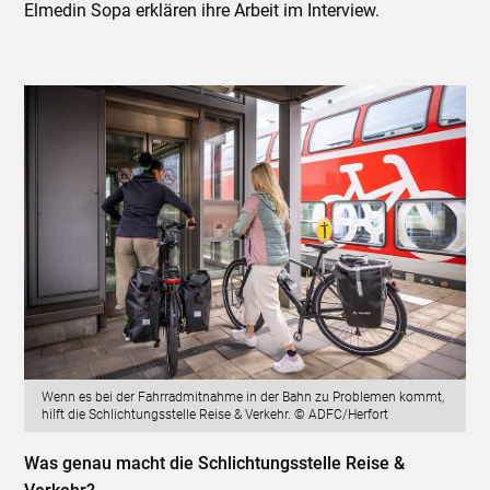
Elmedin Sopa erklären ihre Arbeit im Interview.
Wenn es bei der Fahrradmitnahme in der Bahn zu Problemen kommt,
hilft die Schlichtungsstelle Reise & Verkehr. © ADFC/Herfort
Was genau macht die Schlichtungsstelle Reise &