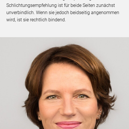
Schlichtungsempfehlung ist für beide Seiten zunächst
unverbindlich. Wenn sie jedoch beidseitig angenommen
wird, ist sie rechtlich bindend.