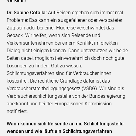
Verkehr?
Dr. Sabine Cofalla:
Auf Reisen ergeben sich immer mal
Probleme: Das kann ein ausgefallener oder verspäteter
Zug sein oder bei einer Flugreise verschwindet das
Gepäck. Wir helfen, wenn sich Reisende und
Verkehrsunternehmen bei einem Konflikt im direkten
Dialog nicht einigen können. Dann unterstützen wir beide
Seiten dabei, möglichst einvernehmlich doch noch gute
Lösungen zu finden. Gut zu wissen:
Schlichtungsverfahren sind für Verbraucher:innen
kostenfrei. Die rechtliche Grundlage dafür ist das
Verbraucherstreitbeilegungsgesetz (VSBG). Wir sind als
Verbraucherschlichtungsstelle von der Bundesregierung
anerkannt und bei der Europäischen Kommission
notifiziert.
Wann können sich Reisende an die Schlichtungsstelle
wenden und wie läuft ein Schlichtungsverfahren