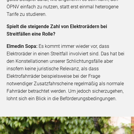
ÖPNV einfach zu nutzen, statt erst einmal heterogene
Tarife zu studieren.
Spielt die steigende Zahl von Elektrorädern bei
Streitfällen eine Rolle?
Elmedin Sopa:
Es kommt immer wieder vor, dass
Elektroräder in einen Streitfall involviert sind. Das hat bei
den Konstellationen unserer Schlichtungsfälle aber
insofern keine juristische Relevanz, als dass
Elektrofahrräder beispielsweise bei der Frage
notwendiger Zusatzfahrscheine regelmäßig als normale
Fahrräder betrachtet werden. Um jedoch sicherzugehen,
lohnt sich ein Blick in die Beförderungsbedingungen.