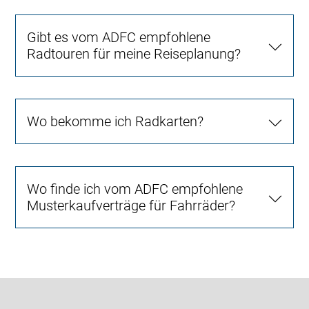
Gibt es vom ADFC empfohlene
Radtouren für meine Reiseplanung?
Wo bekomme ich Radkarten?
Wo finde ich vom ADFC empfohlene
Musterkaufverträge für Fahrräder?