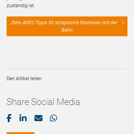
zuständig ist.
Zehn ADFC-Tipps für entspannte Radreisen mit der
Bahn
Den Artikel teilen
Share Social Media