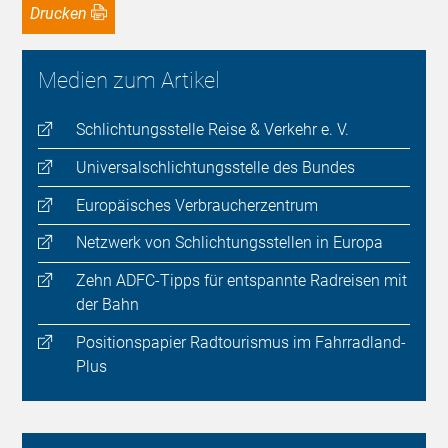
Drucken
Medien zum Artikel
Schlichtungsstelle Reise & Verkehr e. V.
Universalschlichtungsstelle des Bundes
Europäisches Verbraucherzentrum
Netzwerk von Schlichtungsstellen in Europa
Zehn ADFC-Tipps für entspannte Radreisen mit
der Bahn
Positionspapier Radtourismus im Fahrradland-
Plus