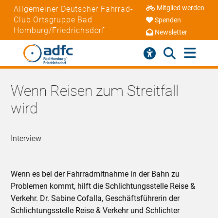
Mitglied werden
Allgemeiner Deutscher Fahrrad-
Club Ortsgruppe Bad
Spenden
Homburg/Friedrichsdorf
Newsletter
Wenn Reisen zum Streitfall
wird
Interview
Wenn es bei der Fahrradmitnahme in der Bahn zu
Problemen kommt, hilft die Schlichtungsstelle Reise &
Verkehr. Dr. Sabine Cofalla, Geschäftsführerin der
Schlichtungsstelle Reise & Verkehr und Schlichter