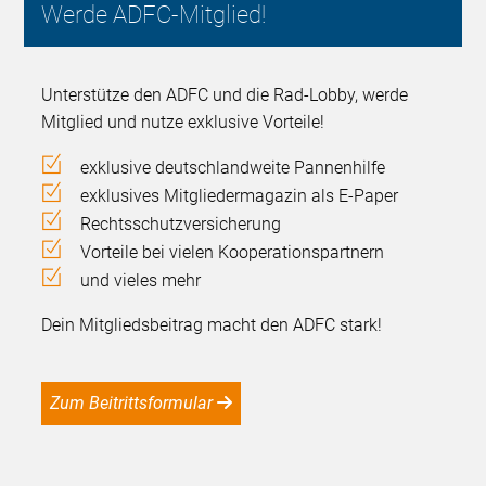
Werde ADFC-Mitglied!
Unterstütze den ADFC und die Rad-Lobby, werde
Mitglied und nutze exklusive Vorteile!
exklusive deutschlandweite Pannenhilfe
exklusives Mitgliedermagazin als E-Paper
Rechtsschutzversicherung
Vorteile bei vielen Kooperationspartnern
und vieles mehr
Dein Mitgliedsbeitrag macht den ADFC stark!
Zum Beitrittsformular