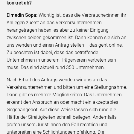
konkret ab?
Elmedin Sopa:
Wichtig ist, dass die Verbraucher:innen ihr
Anliegen zuerst an das Verkehrsunternehmen
herangetragen haben, es aber zu keiner Einigung
zwischen beiden gekommen ist. Dann können sie sich an
uns wenden und einen Antrag stellen – das geht online.
Zu beachten ist dabei, dass das betreffende
Unternehmen in unserem Trägerverein vertreten sein
muss. Das sind aktuell rund 350 Unternehmen.
Nach Erhalt des Antrags wenden wir uns an das
Verkehrsunternehmen und bitten um eine Stellungnahme.
Dann gibt es mehrere Möglichkeiten: Das Unternehmen
erkennt den Anspruch an oder macht ein akzeptables
Gegenangebot. Auf diese Weise lassen sich rund die
Hälfte der Streitigkeiten schnell beilegen. Andernfalls
prüfen unsere Jurist:innen den Fall rechtlich und
unterbreiten eine Schlichtungsempfehlung. Die