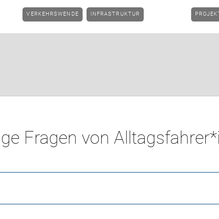
PROJE
VERKEHRSWENDE
INFRASTRUKTUR
ge Fragen von Alltagsfahrer