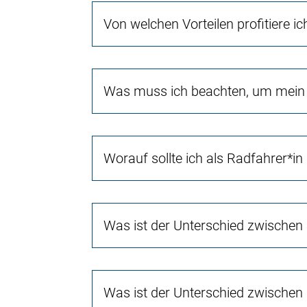
Von welchen Vorteilen profitiere i
Was muss ich beachten, um mein 
Worauf sollte ich als Radfahrer*in
Was ist der Unterschied zwischen
Was ist der Unterschied zwischen