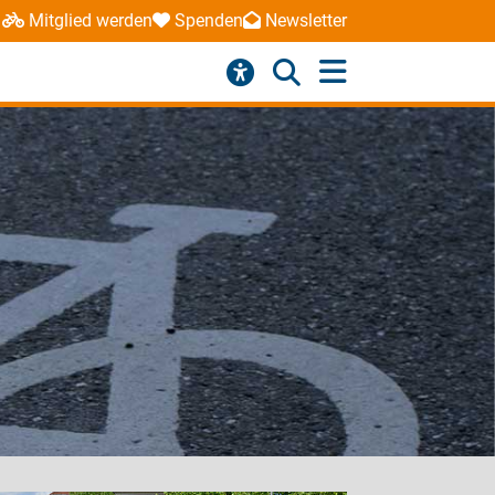
Mitglied werden
Spenden
Newsletter