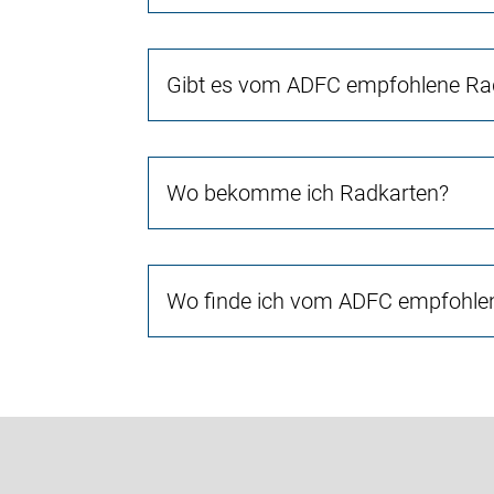
Gibt es vom ADFC empfohlene Rad
Wo bekomme ich Radkarten?
Wo finde ich vom ADFC empfohlen