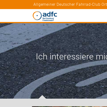
Allgemeiner Deutscher Fahrrad-Club Or
Ich interessiere mi