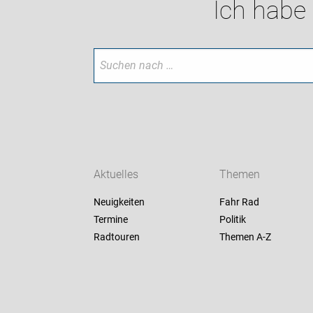
Ich habe
Aktuelles
Themen
Neuigkeiten
Fahr Rad
Termine
Politik
Radtouren
Themen A-Z