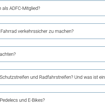
ch als ADFC-Mitglied?
Fahrrad verkehrssicher zu machen?
 achten?
 Schutzstreifen und Radfahrstreifen? Und was ist e
 Pedelecs und E-Bikes?