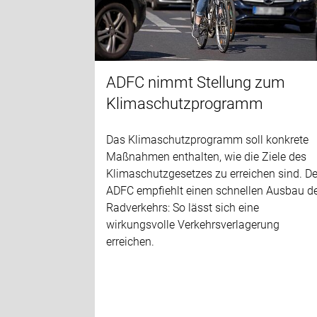
ADFC nimmt Stellung zum
Klimaschutzprogramm
Das Klimaschutzprogramm soll konkrete
Maßnahmen enthalten, wie die Ziele des
Klimaschutzgesetzes zu erreichen sind. De
ADFC empfiehlt einen schnellen Ausbau d
Radverkehrs: So lässt sich eine
wirkungsvolle Verkehrsverlagerung
erreichen.