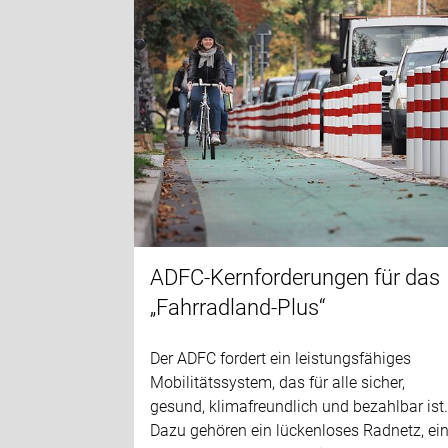
ADFC-Kernforderungen für das
„Fahrradland-Plus“
Der ADFC fordert ein leistungsfähiges
Mobilitätssystem, das für alle sicher,
gesund, klimafreundlich und bezahlbar ist
Dazu gehören ein lückenloses Radnetz, ei