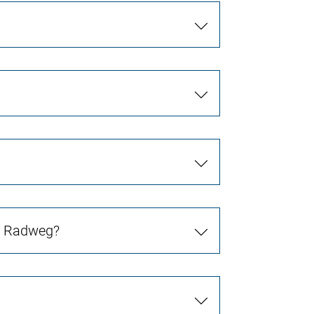
in Radweg?