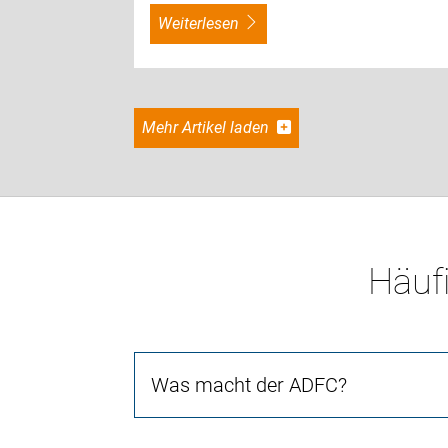
weiterlesen
Mehr Artikel laden
Häufi
Was macht der ADFC?