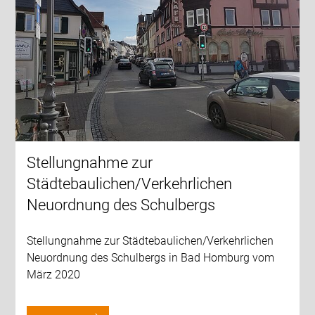
Stellungnahme zur
Städtebaulichen/Verkehrlichen
Neuordnung des Schulbergs
Stellungnahme zur Städtebaulichen/Verkehrlichen
Neuordnung des Schulbergs in Bad Homburg vom
März 2020