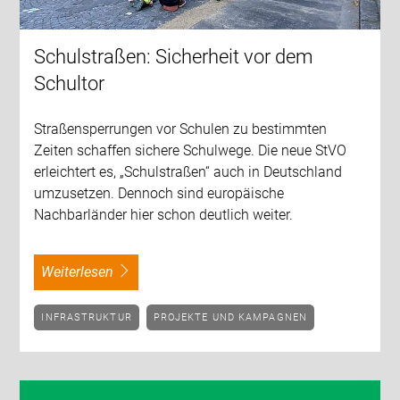
Schulstraßen: Sicherheit vor dem
Schultor
Straßensperrungen vor Schulen zu bestimmten
Zeiten schaffen sichere Schulwege. Die neue StVO
erleichtert es, „Schulstraßen“ auch in Deutschland
umzusetzen. Dennoch sind europäische
Nachbarländer hier schon deutlich weiter.
weiterlesen
INFRASTRUKTUR
PROJEKTE UND KAMPAGNEN