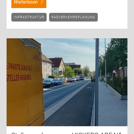
weiterlesen
INFRASTRUKTUR
RADVERKEHRSPLANUNG