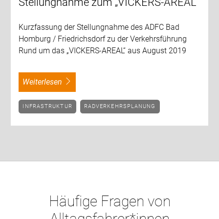
Stellungnahme zum „VICKERS-AREAL“
Kurzfassung der Stellungnahme des ADFC Bad
Homburg / Friedrichsdorf zu der Verkehrsführung
Rund um das „VICKERS-AREAL“ aus August 2019
weiterlesen
INFRASTRUKTUR
RADVERKEHRSPLANUNG
Häufige Fragen von
Alltagsfahrer*innen