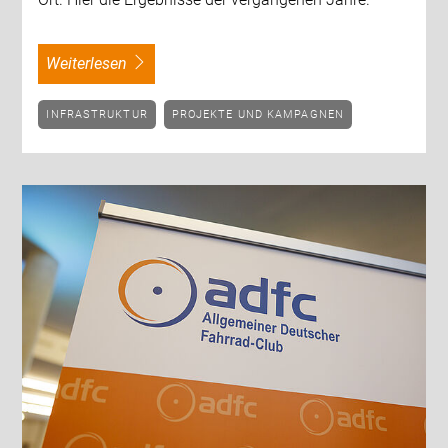
weiterlesen
INFRASTRUKTUR
PROJEKTE UND KAMPAGNEN