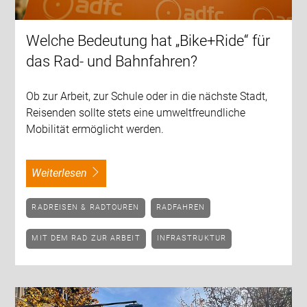
Welche Bedeutung hat „Bike+Ride“ für
das Rad- und Bahnfahren?
Ob zur Arbeit, zur Schule oder in die nächste Stadt,
Reisenden sollte stets eine umweltfreundliche
Mobilität ermöglicht werden.
weiterlesen
RADREISEN & RADTOUREN
RADFAHREN
MIT DEM RAD ZUR ARBEIT
INFRASTRUKTUR