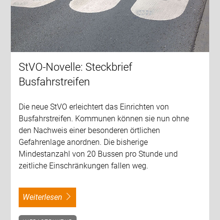
StVO-Novelle: Steckbrief
Busfahrstreifen
Die neue StVO erleichtert das Einrichten von
Busfahrstreifen. Kommunen können sie nun ohne
den Nachweis einer besonderen örtlichen
Gefahrenlage anordnen. Die bisherige
Mindestanzahl von 20 Bussen pro Stunde und
zeitliche Einschränkungen fallen weg.
weiterlesen