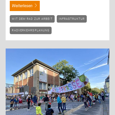
weiterlesen
MIT DEM RAD ZUR ARBEIT
INFRASTRUKTUR
RADVERKEHRSPLANUNG