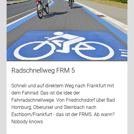
Radschnellweg FRM 5
Schnell und auf direktem Weg nach Frankfurt mit
dem Fahrrad: Das ist die Idee der
Fahrradschnellwege. Von Friedrichsdorf über Bad
Homburg, Oberursel und Steinbach nach
Eschborn/Frankfurt - das ist der FRM5. Ab wann?
Nobody knows