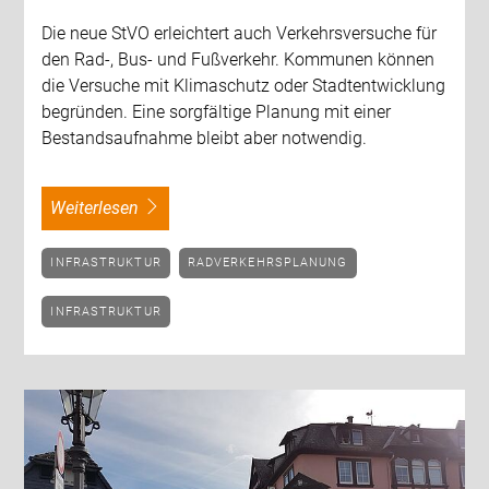
Die neue StVO erleichtert auch Verkehrsversuche für
den Rad-, Bus- und Fußverkehr. Kommunen können
die Versuche mit Klimaschutz oder Stadtentwicklung
begründen. Eine sorgfältige Planung mit einer
Bestandsaufnahme bleibt aber notwendig.
weiterlesen
INFRASTRUKTUR
RADVERKEHRSPLANUNG
INFRASTRUKTUR