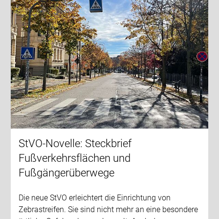
StVO-Novelle: Steckbrief
Fußverkehrsflächen und
Fußgängerüberwege
Die neue StVO erleichtert die Einrichtung von
Zebrastreifen. Sie sind nicht mehr an eine besondere