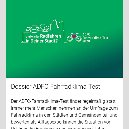
Dossier ADFC-Fahrradklima-Test
Der ADFC-Fahrradklima-Test findet regelmäßig statt.
Immer mehr Menschen nehmen an der Umfrage zum
Fahrradklima in den Städten und Gemeinden teil und
bewerten als Alltagsexpert:innen die Situation vor
Ort. Hier die Ergebnisse der vergangenen Jahre.