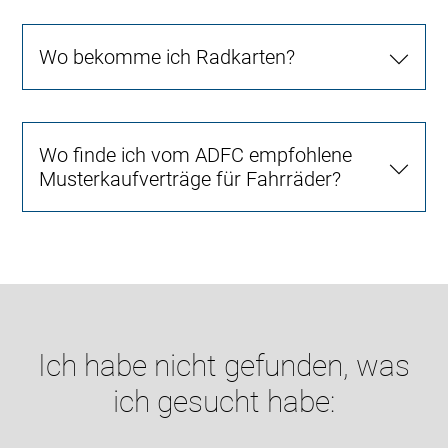
Wo bekomme ich Radkarten?
Wo finde ich vom ADFC empfohlene
Musterkaufverträge für Fahrräder?
Ich habe nicht gefunden, was
ich gesucht habe: