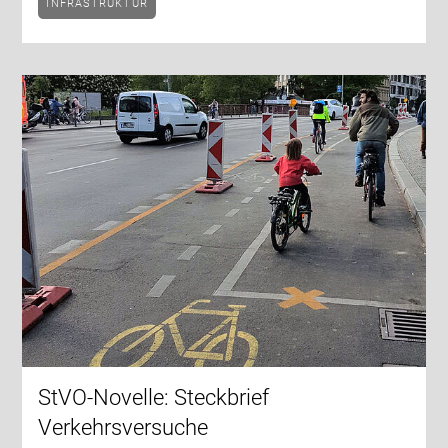
INFRASTRUKTUR
StVO-Novelle: Steckbrief
Verkehrsversuche