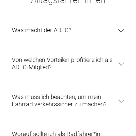
Was macht der ADFC?
Von welchen Vorteilen profitiere ich als
ADFC-Mitglied?
Was muss ich beachten, um mein
Fahrrad verkehrssicher zu machen?
Worauf sollte ich als Radfahrer*in