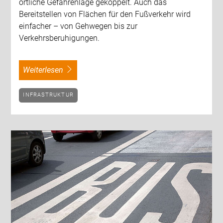
örtliche Gefahrenlage gekoppelt. Auch das
Bereitstellen von Flächen für den Fußverkehr wird
einfacher – von Gehwegen bis zur
Verkehrsberuhigungen.
weiterlesen
INFRASTRUKTUR