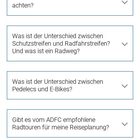
achten?
Was ist der Unterschied zwischen
Schutzstreifen und Radfahrstreifen?
Und was ist ein Radweg?
Was ist der Unterschied zwischen
Pedelecs und E-Bikes?
Gibt es vom ADFC empfohlene
Radtouren für meine Reiseplanung?