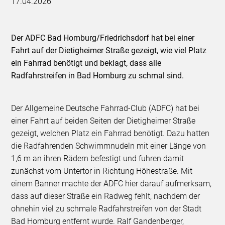
17.04.2026
Der ADFC Bad Homburg/Friedrichsdorf hat bei einer
Fahrt auf der Dietigheimer Straße gezeigt, wie viel Platz
ein Fahrrad benötigt und beklagt, dass alle
Radfahrstreifen in Bad Homburg zu schmal sind.
Der Allgemeine Deutsche Fahrrad-Club (ADFC) hat bei
einer Fahrt auf beiden Seiten der Dietigheimer Straße
gezeigt, welchen Platz ein Fahrrad benötigt. Dazu hatten
die Radfahrenden Schwimmnudeln mit einer Länge von
1,6 m an ihren Rädern befestigt und fuhren damit
zunächst vom Untertor in Richtung Höhestraße. Mit
einem Banner machte der ADFC hier darauf aufmerksam,
dass auf dieser Straße ein Radweg fehlt, nachdem der
ohnehin viel zu schmale Radfahrstreifen von der Stadt
Bad Homburg entfernt wurde. Ralf Gandenberger,