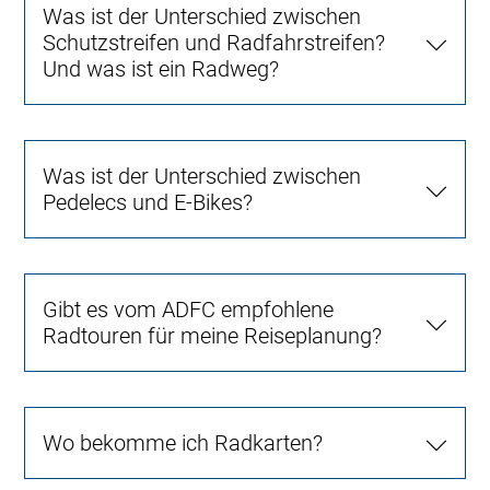
Was ist der Unterschied zwischen
Schutzstreifen und Radfahrstreifen?
Und was ist ein Radweg?
Was ist der Unterschied zwischen
Pedelecs und E-Bikes?
Gibt es vom ADFC empfohlene
Radtouren für meine Reiseplanung?
Wo bekomme ich Radkarten?