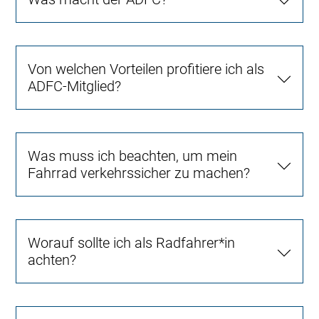
Von welchen Vorteilen profitiere ich als
ADFC-Mitglied?
Was muss ich beachten, um mein
Fahrrad verkehrssicher zu machen?
Worauf sollte ich als Radfahrer*in
achten?