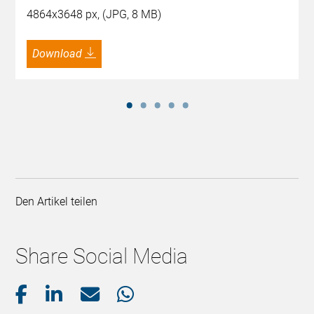
4864x3648 px, (JPG, 8 MB)
Download
Den Artikel teilen
Share Social Media