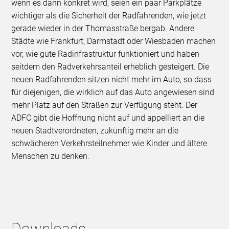
wenn es dann konkret wird, seien ein paar Parkplätze
wichtiger als die Sicherheit der Radfahrenden, wie jetzt
gerade wieder in der Thomasstraße bergab. Andere
Städte wie Frankfurt, Darmstadt oder Wiesbaden machen
vor, wie gute Radinfrastruktur funktioniert und haben
seitdem den Radverkehrsanteil erheblich gesteigert. Die
neuen Radfahrenden sitzen nicht mehr im Auto, so dass
für diejenigen, die wirklich auf das Auto angewiesen sind
mehr Platz auf den Straßen zur Verfügung steht. Der
ADFC gibt die Hoffnung nicht auf und appelliert an die
neuen Stadtverordneten, zukünftig mehr an die
schwächeren Verkehrsteilnehmer wie Kinder und ältere
Menschen zu denken.
Downloads