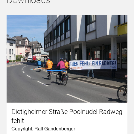
Dietigheimer Straße Poolnudel Radweg
fehlt
Copyright: Ralf Gandenberger