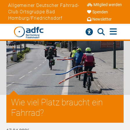
Mitglied werden
Allgemeiner Deutscher Fahrrad-
Club Ortsgruppe Bad
Spenden
Homburg/Friedrichsdorf
Newsletter
Wie viel Platz braucht ein
Fahrrad?