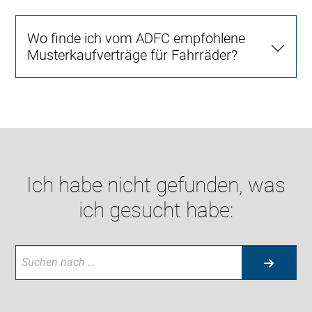
Wo finde ich vom ADFC empfohlene
Musterkaufverträge für Fahrräder?
Ich habe nicht gefunden, was
ich gesucht habe: