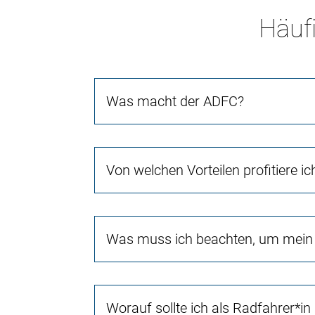
Häufi
Was macht der ADFC?
Von welchen Vorteilen profitiere i
Was muss ich beachten, um mein 
Worauf sollte ich als Radfahrer*in