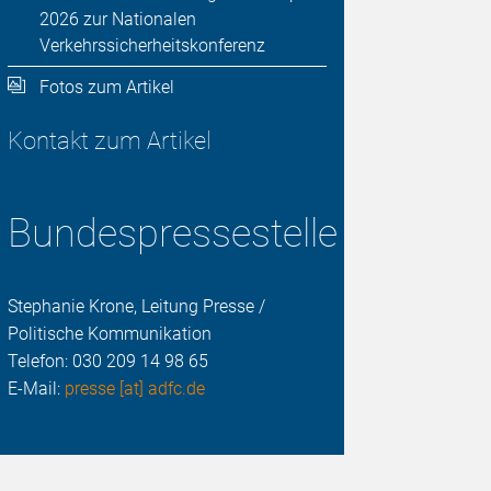
2026 zur Nationalen
Verkehrssicherheitskonferenz
Fotos zum Artikel
Kontakt zum Artikel
Bundespressestelle
Stephanie Krone, Leitung Presse /
Politische Kommunikation
Telefon:
030 209 14 98 65
E-Mail:
presse [at] adfc.de