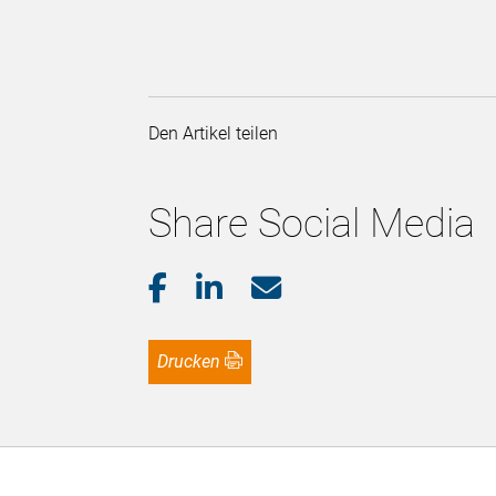
Den Artikel teilen
Share Social Media
Drucken