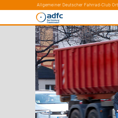
Allgemeiner Deutscher Fahrrad-Club Or