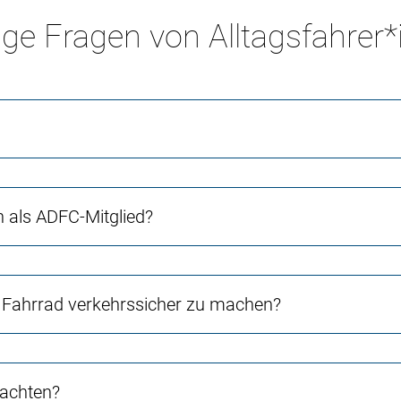
ge Fragen von Alltagsfahrer
ch als ADFC-Mitglied?
Fahrrad verkehrssicher zu machen?
 achten?