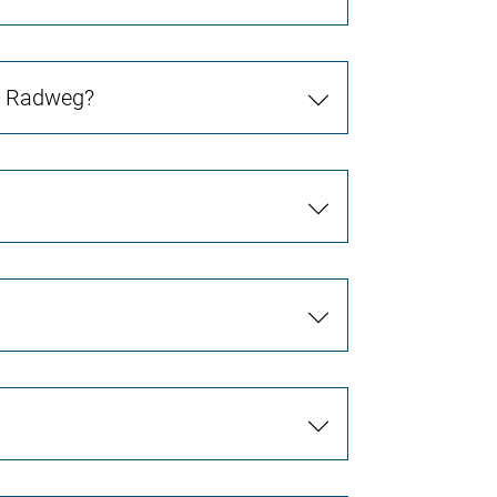
in Radweg?