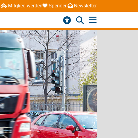
Mitglied werden
Spenden
Newsletter