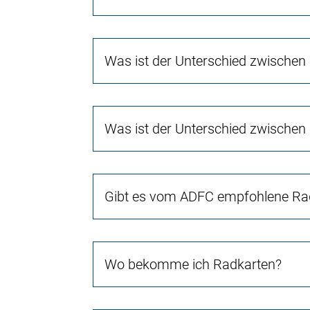
Was ist der Unterschied zwischen
Was ist der Unterschied zwischen
Gibt es vom ADFC empfohlene Rad
Wo bekomme ich Radkarten?