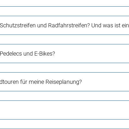
 Schutzstreifen und Radfahrstreifen? Und was ist e
 Pedelecs und E-Bikes?
touren für meine Reiseplanung?