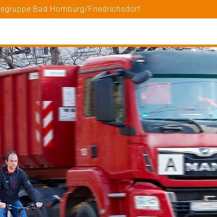
tsgruppe Bad Homburg/Friedrichsdorf