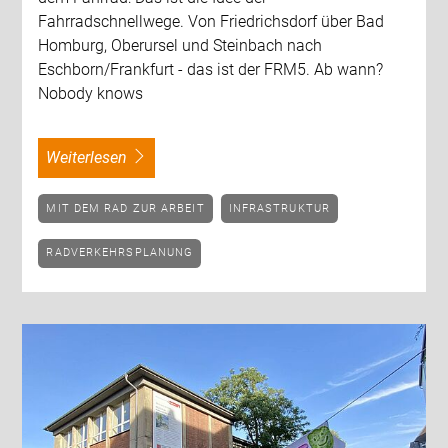
Fahrradschnellwege. Von Friedrichsdorf über Bad
Homburg, Oberursel und Steinbach nach
Eschborn/Frankfurt - das ist der FRM5. Ab wann?
Nobody knows
weiterlesen
MIT DEM RAD ZUR ARBEIT
INFRASTRUKTUR
RADVERKEHRSPLANUNG