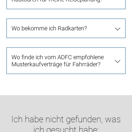
Wo bekomme ich Radkarten?
Wo finde ich vom ADFC empfohlene
Musterkaufverträge für Fahrräder?
Ich habe nicht gefunden, was
ich gesucht habe: