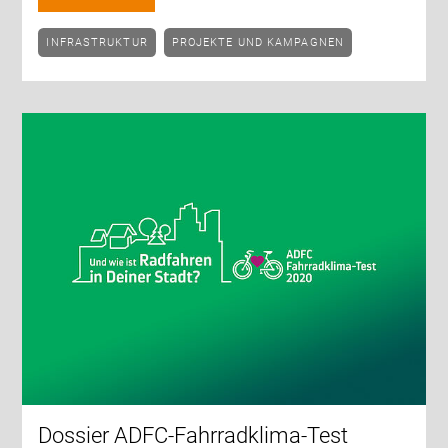
INFRASTRUKTUR
PROJEKTE UND KAMPAGNEN
Dossier ADFC-Fahrradklima-Test