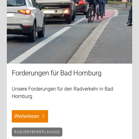
Forderungen für Bad Homburg
Unsere Forderungen für den Radverkehr in Bad
Homburg
weiterlesen
RADVERKEHRSPLANUNG