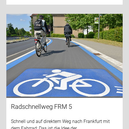
Radschnellweg FRM 5
Schnell und auf direktem Weg nach Frankfurt mit
dem Fahrrad: Das ist die Idee der