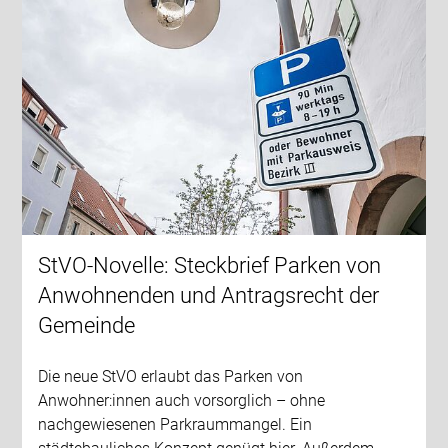
StVO-Novelle: Steckbrief Parken von
Anwohnenden und Antragsrecht der
Gemeinde
Die neue StVO erlaubt das Parken von
Anwohner:innen auch vorsorglich – ohne
nachgewiesenen Parkraummangel. Ein