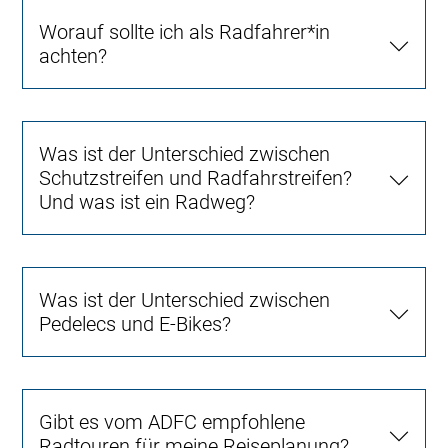
Worauf sollte ich als Radfahrer*in
achten?
Was ist der Unterschied zwischen
Schutzstreifen und Radfahrstreifen?
Und was ist ein Radweg?
Was ist der Unterschied zwischen
Pedelecs und E-Bikes?
Gibt es vom ADFC empfohlene
Radtouren für meine Reiseplanung?