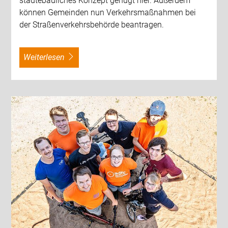
städtebauliches Konzept genügt hier. Außerdem
können Gemeinden nun Verkehrsmaßnahmen bei
der Straßenverkehrsbehörde beantragen.
weiterlesen