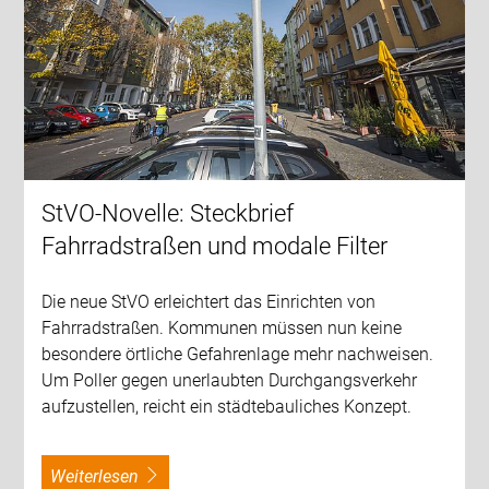
StVO-Novelle: Steckbrief
Fahrradstraßen und modale Filter
Die neue StVO erleichtert das Einrichten von
Fahrradstraßen. Kommunen müssen nun keine
besondere örtliche Gefahrenlage mehr nachweisen.
Um Poller gegen unerlaubten Durchgangsverkehr
aufzustellen, reicht ein städtebauliches Konzept.
weiterlesen