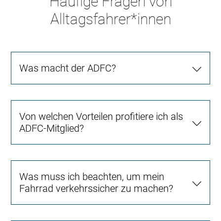
Häufige Fragen von
Alltagsfahrer*innen
Was macht der ADFC?
Von welchen Vorteilen profitiere ich als
ADFC-Mitglied?
Was muss ich beachten, um mein
Fahrrad verkehrssicher zu machen?