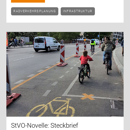
RADVERKEHRSPLANUNG
INFRASTRUKTUR
StVO-Novelle: Steckbrief