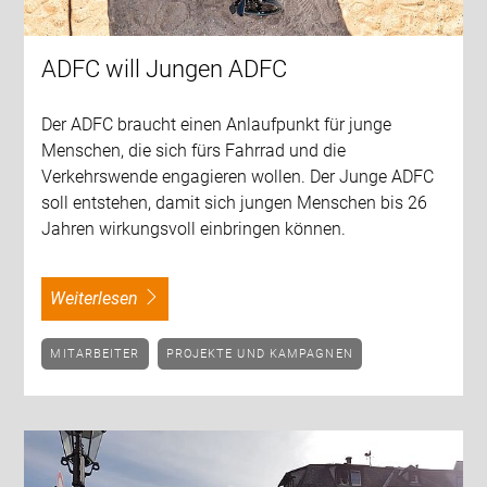
ADFC will Jungen ADFC
Der ADFC braucht einen Anlaufpunkt für junge
Menschen, die sich fürs Fahrrad und die
Verkehrswende engagieren wollen. Der Junge ADFC
soll entstehen, damit sich jungen Menschen bis 26
Jahren wirkungsvoll einbringen können.
weiterlesen
MITARBEITER
PROJEKTE UND KAMPAGNEN