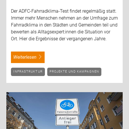
Der ADFC-Fahrradklima-Test findet regelmäßig statt.
Immer mehr Menschen nehmen an der Umfrage zum
Fahrradklima in den Städten und Gemeinden teil und
bewerten als Alltagsexpert:innen die Situation vor
Ort. Hier die Ergebnisse der vergangenen Jahre.
weiterlesen
INFRASTRUKTUR
PROJEKTE UND KAMPAGNEN