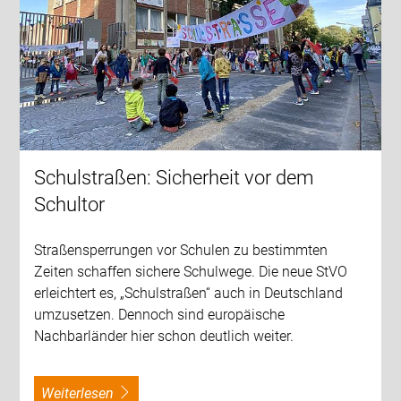
Schulstraßen: Sicherheit vor dem
Schultor
Straßensperrungen vor Schulen zu bestimmten
Zeiten schaffen sichere Schulwege. Die neue StVO
erleichtert es, „Schulstraßen“ auch in Deutschland
umzusetzen. Dennoch sind europäische
Nachbarländer hier schon deutlich weiter.
weiterlesen