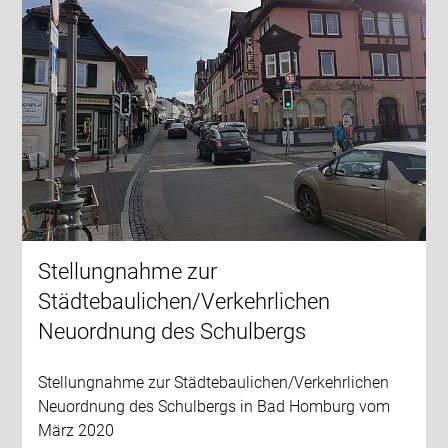
Stellungnahme zur
Städtebaulichen/Verkehrlichen
Neuordnung des Schulbergs
Stellungnahme zur Städtebaulichen/Verkehrlichen
Neuordnung des Schulbergs in Bad Homburg vom
März 2020