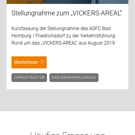
Stellungnahme zum „VICKERS-AREAL“
Kurzfassung der Stellungnahme des ADFC Bad
Homburg / Friedrichsdorf zu der Verkehrsführung
Rund um das „VICKERS-AREAL“ aus August 2019
weiterlesen
INFRASTRUKTUR
RADVERKEHRSPLANUNG