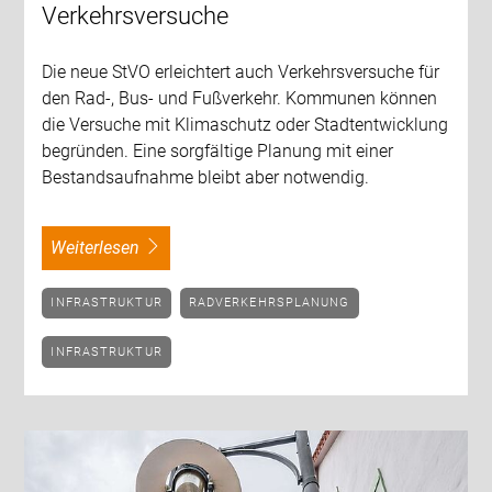
Verkehrsversuche
Die neue StVO erleichtert auch Verkehrsversuche für
den Rad-, Bus- und Fußverkehr. Kommunen können
die Versuche mit Klimaschutz oder Stadtentwicklung
begründen. Eine sorgfältige Planung mit einer
Bestandsaufnahme bleibt aber notwendig.
weiterlesen
INFRASTRUKTUR
RADVERKEHRSPLANUNG
INFRASTRUKTUR